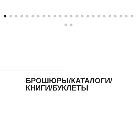
БРОШЮРЫ/КАТАЛОГИ/
КНИГИ/БУКЛЕТЫ