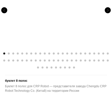
буклет 8 полос
Буклет 8 полос для CRP Robot — представителя завода Chengdu CRP
Robot Technology Co. (Китай) на территории России