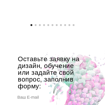
Оставьте заявку на
дизайн, обучение
или задайте свой
вопрос, заполнив
форму: