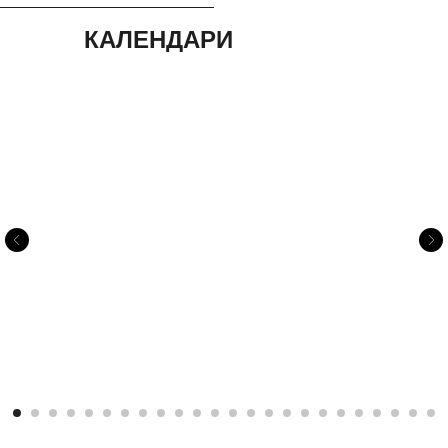
КАЛЕНДАРИ