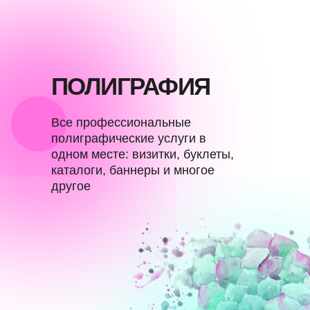
ПОЛИГРАФИЯ
Все профессиональные
полиграфические услуги в
одном месте: визитки, буклеты,
каталоги, баннеры и многое
другое