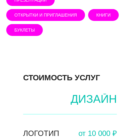
ПРЕЗЕНТАЦИИ
ОТКРЫТКИ И ПРИГЛАШЕНИЯ
КНИГИ
БУКЛЕТЫ
СТОИМОСТЬ УСЛУГ
ДИЗАЙН
ЛОГОТИП
от 10 000 ₽