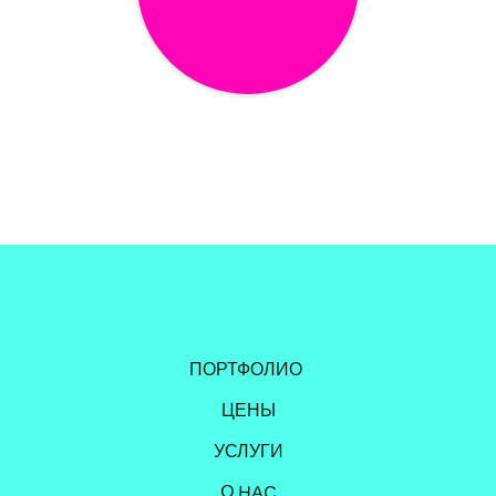
ПОРТФОЛИО
ЦЕНЫ
УСЛУГИ
О НАС