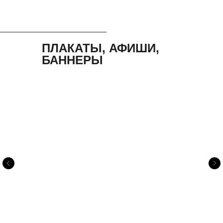
ПЛАКАТЫ, АФИШИ,
БАННЕРЫ