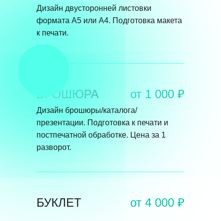
Дизайн двусторонней листовки
формата А5 или А4. Подготовка макета
к печати.
БРОШЮРА
от 1 000 ₽
Дизайн брошюры/каталога/
презентации. Подготовка к печати и
постпечатной обработке. Цена за 1
разворот.
БУКЛЕТ
от 4 000 ₽