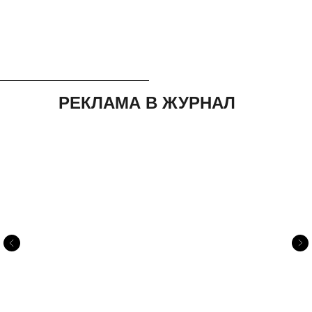
РЕКЛАМА В ЖУРНАЛ