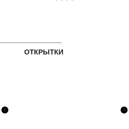
ОТКРЫТКИ