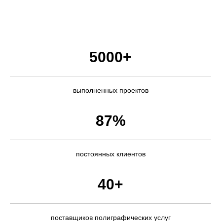
5000+
выполненных проектов
87%
постоянных клиентов
40+
поставщиков полиграфических услуг