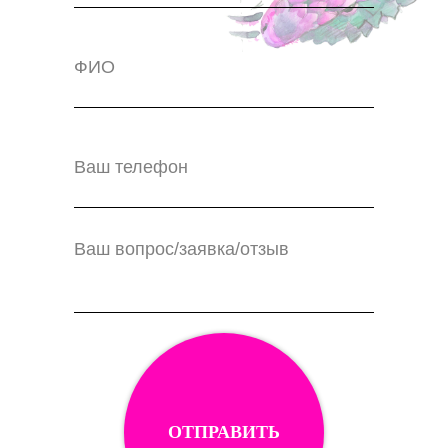
ОТПРАВИТЬ