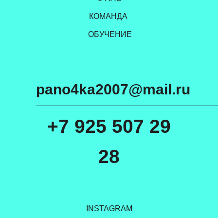
КОМАНДА
ОБУЧЕНИЕ
pano4ka2007@mail.ru
+7 925 507 29
28
INSTAGRAM