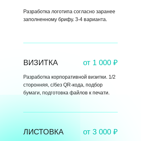
Разработка логотипа согласно заранее
заполненному брифу. 3-4 варианта.
ВИЗИТКА
от 1 000 ₽
Разработка корпоративной визитки. 1/2
сторонняя, с/без QR-кода, подбор
бумаги, подготовка файлов к печати.
ЛИСТОВКА
от 3 000 ₽