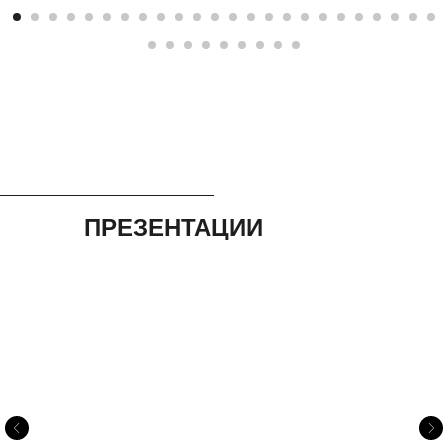
ПРЕЗЕНТАЦИИ