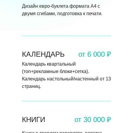
Дизайн евро-буклета формата А4 с
двумя сгибами, подготовка к печати.
КАЛЕНДАРЬ
от 6 000 ₽
Календарь квартальный
(топ+рекламные блоки+сетка).
Календарь настольный/настенный от 13
страниц.
КНИГИ
от 30 000 ₽