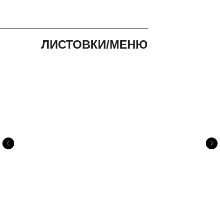
ЛИСТОВКИ/МЕНЮ