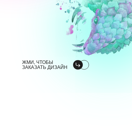
ЖМИ, ЧТОБЫ
ЗАКАЗАТЬ ДИЗАЙН