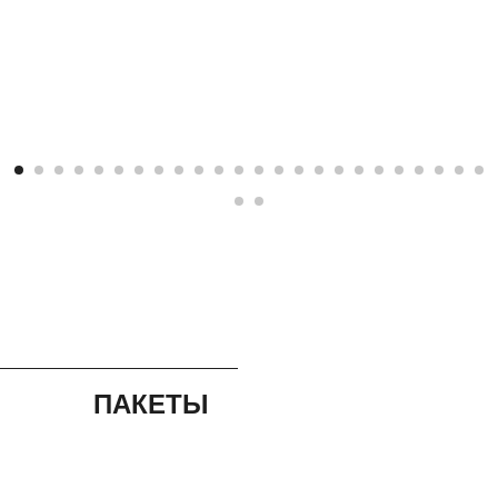
ПАКЕТЫ