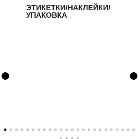
ЭТИКЕТКИ/НАКЛЕЙКИ/
УПАКОВКА