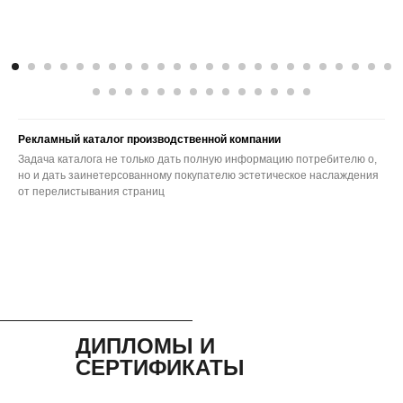
Рекламный каталог производственной компании
Задача каталога не только дать полную информацию потребителю о,
но и дать заинетерсованному покупателю эстетическое наслаждения
от перелистывания страниц
ДИПЛОМЫ И
СЕРТИФИКАТЫ